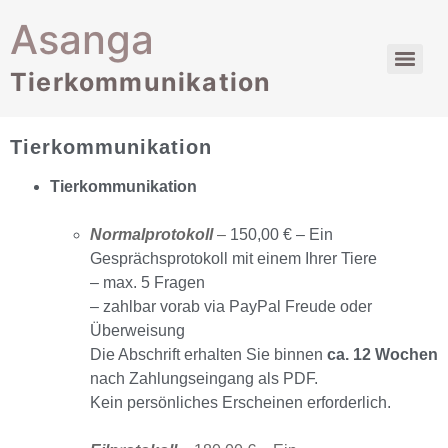
Asanga
Tierkommunikation
Tierkommunikation
Tierkommunikation
Normalprotokoll
–
150,00 € – Ein
Gesprächsprotokoll mit einem Ihrer Tiere
– max. 5 Fragen
– zahlbar vorab via PayPal Freude oder
Überweisung
Die Abschrift erhalten Sie binnen
ca. 12 Wochen
nach Zahlungseingang als PDF.
Kein persönliches Erscheinen erforderlich.